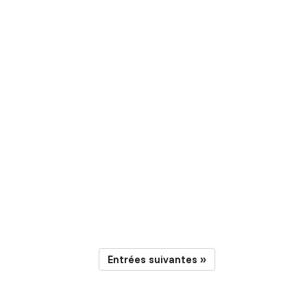
Entrées suivantes »