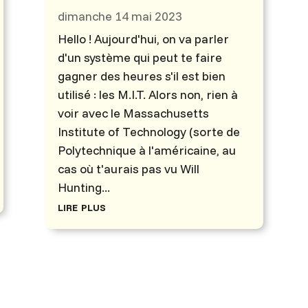
dimanche 14 mai 2023
Hello ! Aujourd'hui, on va parler
d'un système qui peut te faire
gagner des heures s'il est bien
utilisé : les M.I.T. Alors non, rien à
voir avec le Massachusetts
Institute of Technology (sorte de
Polytechnique à l'américaine, au
cas où t'aurais pas vu Will
Hunting...
lire plus