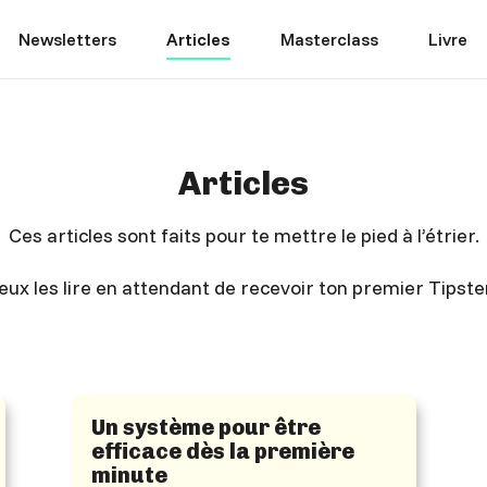
Newsletters
Articles
Masterclass
Livre
Articles
Ces articles sont faits pour te mettre le pied à l’étrier.
eux les lire en attendant de recevoir ton premier Tipst
Un système pour être
efficace dès la première
minute