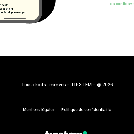
de confidenti
Tous droits réservés – TIPSTEM – © 2026
Mentions légales
Politique de confidentialité