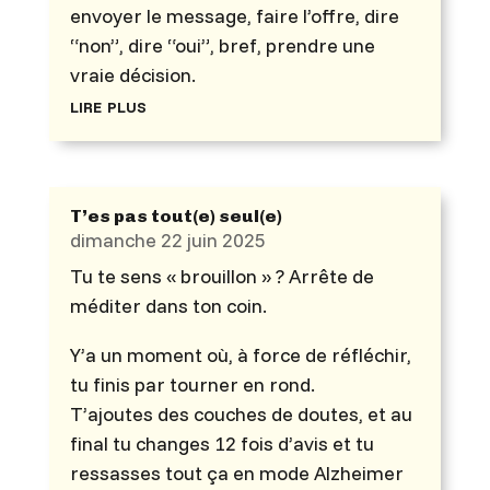
envoyer le message, faire l’offre, dire
“non”, dire “oui”, bref, prendre une
vraie décision.
lire plus
T’es pas tout(e) seul(e)
dimanche 22 juin 2025
Tu te sens « brouillon » ? Arrête de
méditer dans ton coin.
Y’a un moment où, à force de réfléchir,
tu finis par tourner en rond.
T’ajoutes des couches de doutes, et au
final tu changes 12 fois d’avis et tu
ressasses tout ça en mode Alzheimer