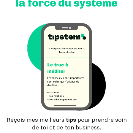
la force du système
Reçois mes meilleurs
tips
pour prendre soin
de toi et de ton business.