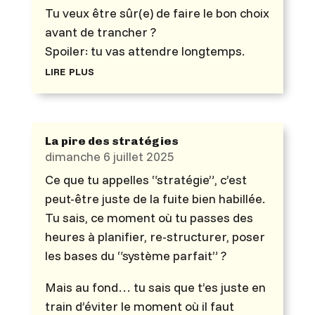
Tu veux être sûr(e) de faire le bon choix
avant de trancher ?
Spoiler: tu vas attendre longtemps.
lire plus
La pire des stratégies
dimanche 6 juillet 2025
Ce que tu appelles “stratégie”, c’est
peut-être juste de la fuite bien habillée.
Tu sais, ce moment où tu passes des
heures à planifier, re-structurer, poser
les bases du “système parfait” ?
Mais au fond… tu sais que t’es juste en
train d’éviter le moment où il faut