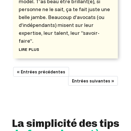
model. T’as beau être brillant(e), si
personne ne le sait, ça te fait juste une
belle jambe. Beaucoup d’avocats (ou
d’indépendants) misent sur leur
expertise, leur talent, leur “savoir-
faire”.
lire plus
« Entrées précédentes
Entrées suivantes »
La simplicité des tips