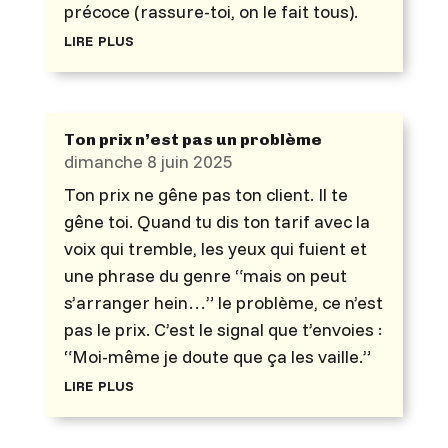
précoce (rassure-toi, on le fait tous).
lire plus
Ton prix n’est pas un problème
dimanche 8 juin 2025
Ton prix ne gêne pas ton client. Il te
gêne toi. Quand tu dis ton tarif avec la
voix qui tremble, les yeux qui fuient et
une phrase du genre “mais on peut
s’arranger hein…” le problème, ce n’est
pas le prix. C’est le signal que t’envoies :
“Moi-même je doute que ça les vaille.”
lire plus