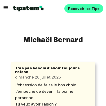
Recevoir les Tips
Michaël Bernard
T’as pas besoin d’avoir toujours
raison
dimanche 20 juillet 2025
L’obsession de faire le bon choix
t’empêche de devenir la bonne
personne.
Tu veux avoir raison ?