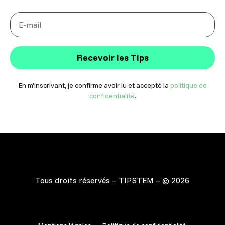
Recevoir les Tips
En m’inscrivant, je confirme avoir lu et accepté la
politique de
confidentialité
.
Tous droits réservés – TIPSTEM – © 2026