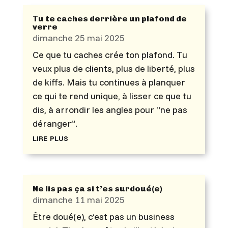
Tu te caches derrière un plafond de
verre
dimanche 25 mai 2025
Ce que tu caches crée ton plafond. Tu
veux plus de clients, plus de liberté, plus
de kiffs. Mais tu continues à planquer
ce qui te rend unique, à lisser ce que tu
dis, à arrondir les angles pour “ne pas
déranger”.
lire plus
Ne lis pas ça si t’es surdoué(e)
dimanche 11 mai 2025
Être doué(e), c’est pas un business