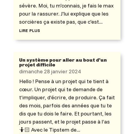
sévère. Moi, tu m'connais, je fais le max
pour la rassurer. J'lui explique que les
sorcières ça existe pas, que c'est...
lire plus
Un système pour aller au bout d’un
projet difficile
dimanche 28 janvier 2024
Hello ! Pense à un projet qui te tient à
cœur. Un projet qui te demande de
t’impliquer, d’écrire, de produire. Ça fait
des mois, parfois des années que tu te
dis que tu dois le faire. Et pourtant, les
jours passent, et le projet passe à l’as
🤷🏻 Avec le Tipstem de...