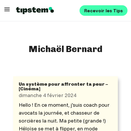
Recevoir les Tips
Michaël Bernard
Un système pour affronter ta peur –
[Cinéma]
dimanche 4 février 2024
Hello ! En ce moment, j'suis coach pour
avocats la journée, et chasseur de
sorcières la nuit. Ma petite (grande !)
Héloïse se met à flipper, en mode