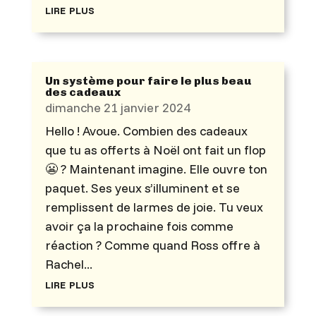
lire plus
Un système pour faire le plus beau
des cadeaux
dimanche 21 janvier 2024
Hello ! Avoue. Combien des cadeaux
que tu as offerts à Noël ont fait un flop
😬 ? Maintenant imagine. Elle ouvre ton
paquet. Ses yeux s’illuminent et se
remplissent de larmes de joie. Tu veux
avoir ça la prochaine fois comme
réaction ? Comme quand Ross offre à
Rachel...
lire plus