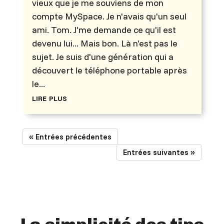
vieux que je me souviens de mon
compte MySpace. Je n'avais qu'un seul
ami. Tom. J'me demande ce qu'il est
devenu lui... Mais bon. Là n'est pas le
sujet. Je suis d'une génération qui a
découvert le téléphone portable après
le...
lire plus
« Entrées précédentes
Entrées suivantes »