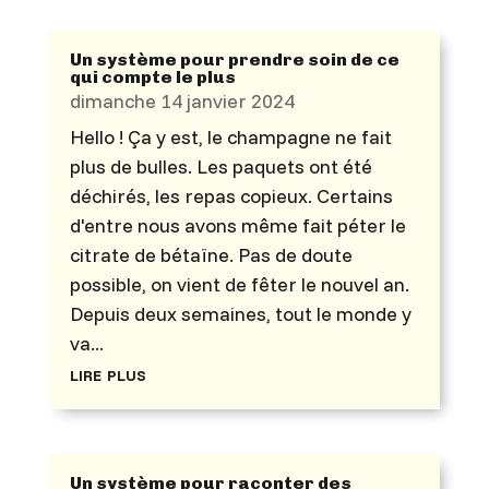
Un système pour prendre soin de ce
qui compte le plus
dimanche 14 janvier 2024
Hello ! Ça y est, le champagne ne fait
plus de bulles. Les paquets ont été
déchirés, les repas copieux. Certains
d'entre nous avons même fait péter le
citrate de bétaïne. Pas de doute
possible, on vient de fêter le nouvel an.
Depuis deux semaines, tout le monde y
va...
lire plus
Un système pour raconter des