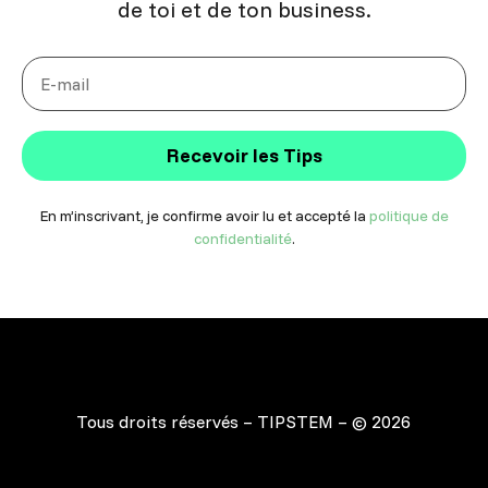
de toi et de ton business.
Recevoir les Tips
En m’inscrivant, je confirme avoir lu et accepté la
politique de
confidentialité
.
Tous droits réservés – TIPSTEM – © 2026