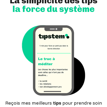
La simplicité des tips
la force du système
Reçois mes meilleurs
tips
pour prendre soin