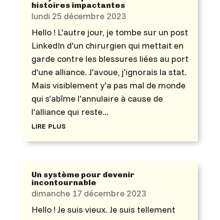
histoires impactantes
lundi 25 décembre 2023
Hello ! L'autre jour, je tombe sur un post
LinkedIn d'un chirurgien qui mettait en
garde contre les blessures liées au port
d'une alliance. J'avoue, j'ignorais la stat.
Mais visiblement y'a pas mal de monde
qui s'abîme l'annulaire à cause de
l'alliance qui reste...
lire plus
Un système pour devenir
incontournable
dimanche 17 décembre 2023
Hello ! Je suis vieux. Je suis tellement