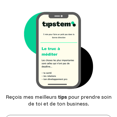
Reçois mes meilleurs
tips
pour prendre soin
de toi et de ton business.