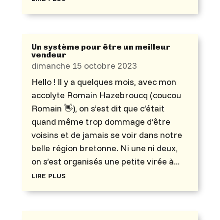
Un système pour être un meilleur
vendeur
dimanche 15 octobre 2023
Hello ! Il y a quelques mois, avec mon
accolyte Romain Hazebroucq (coucou
Romain 👋), on s’est dit que c’était
quand même trop dommage d’être
voisins et de jamais se voir dans notre
belle région bretonne. Ni une ni deux,
on s’est organisés une petite virée à...
lire plus