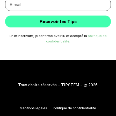
Recevoir les Tips
En m’inscrivant, je confirme avoir lu et accepté la
politique de
confidentialité
.
Tous droits réservés – TIPSTEM – © 2026
Mentions légales
Politique de confidentialité