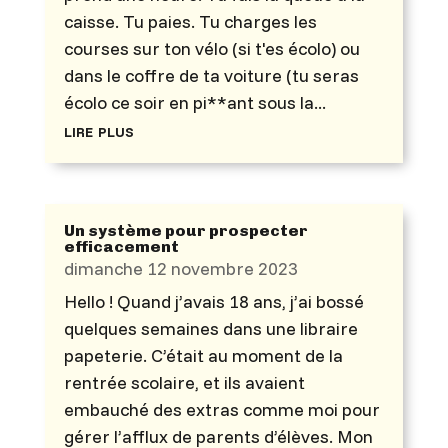
caisse. Tu paies. Tu charges les
courses sur ton vélo (si t'es écolo) ou
dans le coffre de ta voiture (tu seras
écolo ce soir en pi**ant sous la...
lire plus
Un système pour prospecter
efficacement
dimanche 12 novembre 2023
Hello ! Quand j’avais 18 ans, j’ai bossé
quelques semaines dans une libraire
papeterie. C’était au moment de la
rentrée scolaire, et ils avaient
embauché des extras comme moi pour
gérer l’afflux de parents d’élèves. Mon