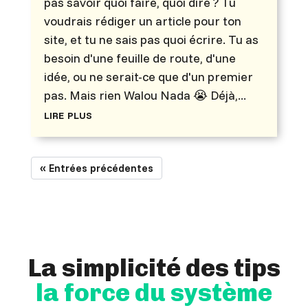
pas savoir quoi faire, quoi dire ? Tu
voudrais rédiger un article pour ton
site, et tu ne sais pas quoi écrire. Tu as
besoin d'une feuille de route, d'une
idée, ou ne serait-ce que d'un premier
pas. Mais rien Walou Nada 😭 Déjà,...
lire plus
« Entrées précédentes
La simplicité des tips
la force du système