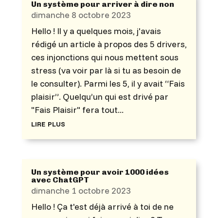
Un système pour arriver à dire non
dimanche 8 octobre 2023
Hello ! Il y a quelques mois, j'avais
rédigé un article à propos des 5 drivers,
ces injonctions qui nous mettent sous
stress (va voir par là si tu as besoin de
le consulter). Parmi les 5, il y avait “Fais
plaisir”. Quelqu’un qui est drivé par
"Fais Plaisir" fera tout...
lire plus
Un système pour avoir 1000 idées
avec ChatGPT
dimanche 1 octobre 2023
Hello ! Ça t'est déjà arrivé à toi de ne