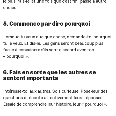
le plus, fais-le, et une fois que c’est fini, passe à autre
chose.
5. Commence par dire pourquoi
Lorsque tu veux quelque chose, demande-toi pourquoi
tu le veux. Et dis-le. Les gens seront beaucoup plus
facile à convaincre s’ils sont d’accord avec ton
« pourquoi ».
6. Fais en sorte que les autres se
sentent importants
Intéresse-toi aux autres. Sois curieuse. Pose-leur des
questions et écoute attentivement leurs réponses.
Essaie de comprendre leur histoire, leur « pourquoi ».