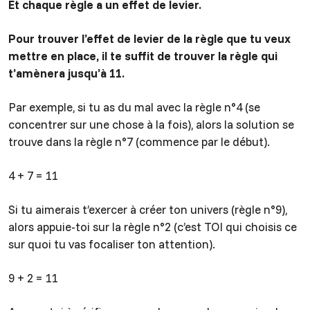
Et chaque règle a un effet de levier.
Pour trouver l’effet de levier de la règle que tu veux
mettre en place, il te suffit de trouver la règle qui
t’amènera jusqu’à 11.
Par exemple, si tu as du mal avec la règle n°4 (se
concentrer sur une chose à la fois), alors la solution se
trouve dans la règle n°7 (commence par le début).
4 + 7 = 11
Si tu aimerais t’exercer à créer ton univers (règle n°9),
alors appuie-toi sur la règle n°2 (c’est TOI qui choisis ce
sur quoi tu vas focaliser ton attention).
9 + 2 = 11