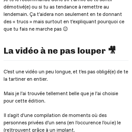
démotivé(e) ou si tu as tendance à remettre au
lendemain. Ça t’aidera non seulement en te donnant
des « trucs » mais surtout en t’expliquant pourquoi ce
que tu fais ne marche pas 😉
La vidéo à ne pas louper 🎥
C’est une vidéo un peu longue, et t’es pas obligé(e) de te
la tartiner en entier.
Mais je l’ai trouvée tellement belle que je l’ai choisie
pour cette édition.
Il s’agit d’une compilation de moments où des
personnes privées d’un sens (en l’occurence l’ouïe) le
(re)trouvent grâce à un implant.