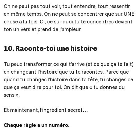
On ne peut pas tout voir, tout entendre, tout ressentir
en même temps. On ne peut se concentrer que sur UNE
chose à la fois. Or, ce sur quoi tu te concentres devient
ton univers et prend de l’ampleur.
10. Raconte-toi une histoire
Tu peux transformer ce qui t’arrive (et ce que ça te fait)
en changeant l’histoire que tu te racontes. Parce que
quand tu changes l’histoire dans ta tête, tu changes ce
que ça veut dire pour toi. On dit que « tu donnes du
sens ».
Et maintenant, l’ingrédient secret…
Chaque règle a un numéro.