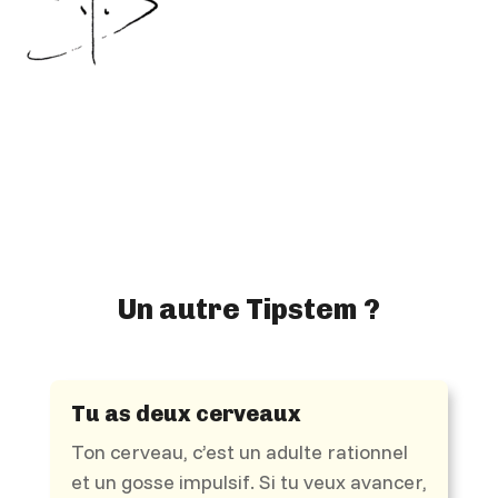
Un autre Tipstem ?
Tu as deux cerveaux
Ton cerveau, c’est un adulte rationnel
et un gosse impulsif. Si tu veux avancer,