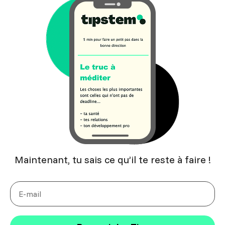
Maintenant, tu sais ce qu’il te reste à faire !