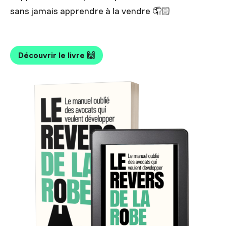
sans jamais apprendre à la vendre 🤦🏻
Découvrir le livre 🙌