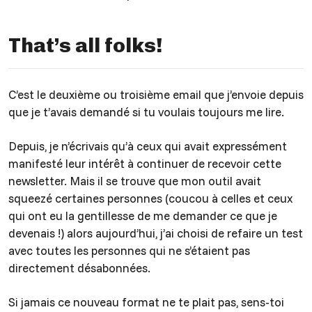
That’s all folks!
C’est le deuxième ou troisième email que j’envoie depuis
que je t’avais demandé si tu voulais toujours me lire.
Depuis, je n’écrivais qu’à ceux qui avait expressément
manifesté leur intérêt à continuer de recevoir cette
newsletter. Mais il se trouve que mon outil avait
squeezé certaines personnes (coucou à celles et ceux
qui ont eu la gentillesse de me demander ce que je
devenais !) alors aujourd’hui, j’ai choisi de refaire un test
avec toutes les personnes qui ne s’étaient pas
directement désabonnées.
Si jamais ce nouveau format ne te plait pas, sens-toi