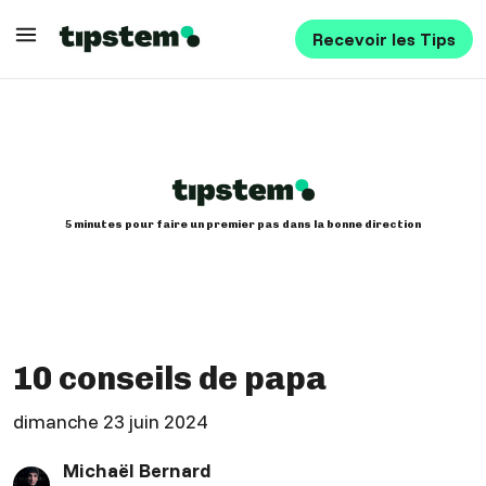
Recevoir les Tips
5 minutes pour faire un premier pas dans la bonne direction
10 conseils de papa
dimanche 23 juin 2024
Michaël Bernard