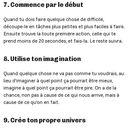
7. Commence par le début
Quand tu dois faire quelque chose de difficile,
découpe-le en tâches plus petites et plus faciles à faire.
Ensuite trouve la toute première action, celle qui te
prend moins de 20 secondes, et fais-la. Le reste suivra.
8. Utilise ton imagination
Quand quelque chose ne va pas comme tu voudrais, au
lieu d’imaginer à quel point ça pourrait être mieux,
imagine à quel point ça pourrait être pire. On a de la
chance, non pas à cause de ce qui nous arrive, mais à
cause de ce qu’on en fait.
9. Crée ton propre univers