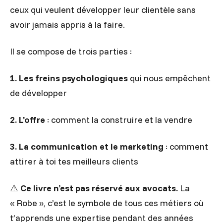
ceux qui veulent développer leur clientèle sans
avoir jamais appris à la faire.
Il se compose de trois parties :
1.
Les freins psychologiques
qui nous empêchent
de développer
2.
L’offre
: comment la construire et la vendre
3. La communication et le marketing
: comment
attirer à toi tes meilleurs clients
⚠️
Ce livre n’est pas réservé aux avocats.
La
« Robe », c’est le symbole de tous ces métiers où
t’apprends une expertise pendant des années