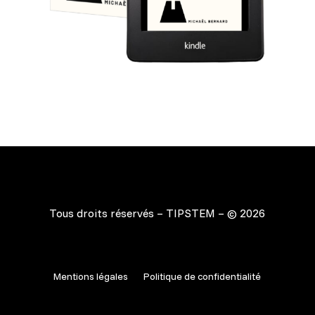
Tous droits réservés – TIPSTEM – © 2026
Mentions légales
Politique de confidentialité