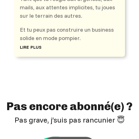
mails, aux attentes implicites, tu joues
sur le terrain des autres.
Et tu peux pas construire un business
solide en mode pompier.
lire plus
Pas encore abonné(e) ?
Pas grave, j’suis pas rancunier 😇