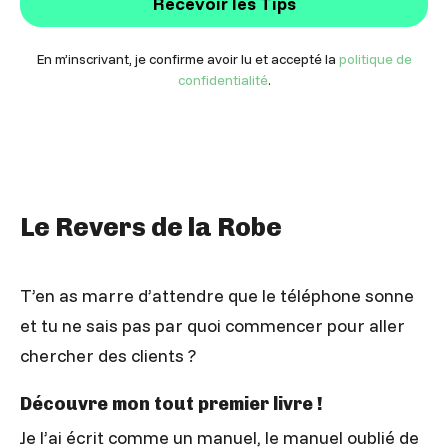
Recevoir les Tips
En m’inscrivant, je confirme avoir lu et accepté la
politique de
confidentialité
.
Le Revers de la Robe
T’en as marre d’attendre que le téléphone sonne
et tu ne sais pas par quoi commencer pour aller
chercher des clients ?
Découvre mon tout premier livre !
Je l’ai écrit comme un manuel, le manuel oublié de