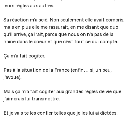
leurs règles aux autres.
Sa réaction m’a scié. Non seulement elle avait compris,
mais en plus elle me rassurait, en me disant que quoi
qu’il arrive, ça irait, parce que nous on n’a pas de la
haine dans le coeur et que c’est tout ce qui compte.
Ça m’a fait cogiter.
Pas à la situation de la France (enfin… si, un peu,
j’avoue).
Mais ça m’a fait cogiter aux grandes règles de vie que
j’aimerais lui transmettre.
Et je vais te les confier telles que je les lui ai dictées.