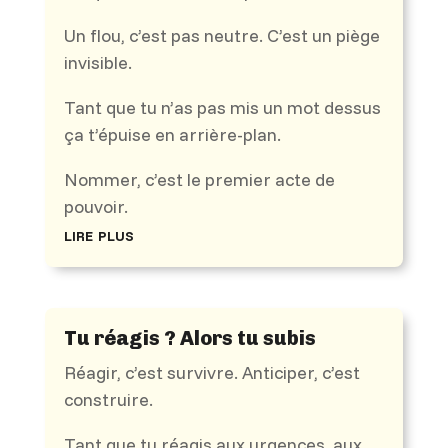
Un flou, c’est pas neutre. C’est un piège
invisible.
Tant que tu n’as pas mis un mot dessus
ça t’épuise en arrière-plan.
Nommer, c’est le premier acte de
pouvoir.
lire plus
Tu réagis ? Alors tu subis
Réagir, c’est survivre. Anticiper, c’est
construire.
Tant que tu réagis aux urgences, aux