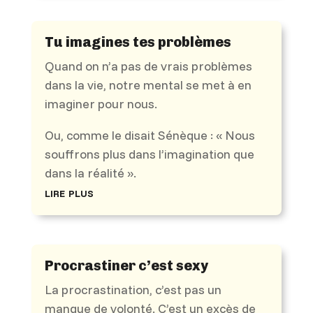
Tu imagines tes problèmes
Quand on n’a pas de vrais problèmes
dans la vie, notre mental se met à en
imaginer pour nous.
Ou, comme le disait Sénèque : « Nous
souffrons plus dans l’imagination que
dans la réalité ».
lire plus
Procrastiner c’est sexy
La procrastination, c’est pas un
manque de volonté. C’est un excès de