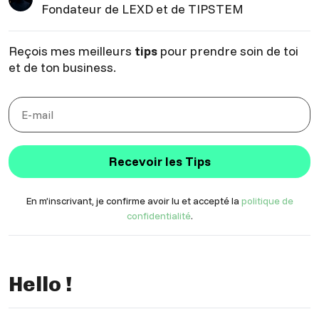
Fondateur de LEXD et de TIPSTEM
Reçois mes meilleurs
tips
pour prendre soin de toi
et de ton business.
Recevoir les Tips
En m’inscrivant, je confirme avoir lu et accepté la
politique de
confidentialité
.
Hello !