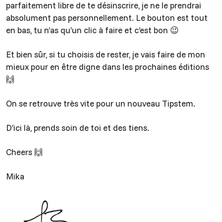
parfaitement libre de te désinscrire, je ne le prendrai
absolument pas personnellement. Le bouton est tout
en bas, tu n’as qu’un clic à faire et c’est bon 😉
Et bien sûr, si tu choisis de rester, je vais faire de mon
mieux pour en être digne dans les prochaines éditions
🙌
On se retrouve très vite pour un nouveau Tipstem.
D’ici là, prends soin de toi et des tiens.
Cheers 🙌
Mika