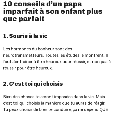
10 conseils d’un papa
imparfait à son enfant plus
que parfait
1. Souris à la vie
Les hormones du bonheur sont des
neurotransmetteurs. Toutes les études le montrent. Il
faut s’entraîner à être heureux pour réussir, et non pas à
réussir pour être heureux.
2. C’est toi qui choisis
Bien des choses te seront imposées dans la vie. Mais
c’est toi qui choisis la manière que tu auras de réagir.
Tu peux choisir de bien te conduire, ça ne dépend QUE