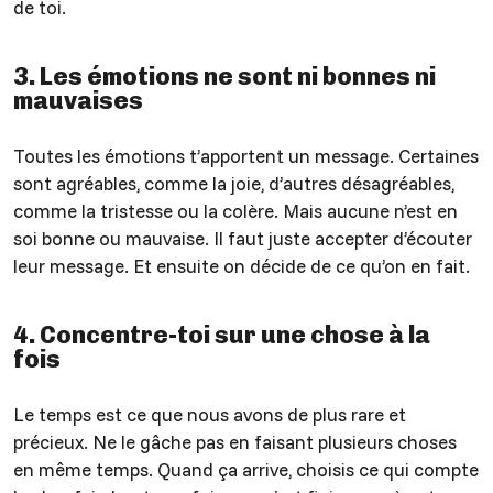
de toi.
3. Les émotions ne sont ni bonnes ni
mauvaises
Toutes les émotions t’apportent un message. Certaines
sont agréables, comme la joie, d’autres désagréables,
comme la tristesse ou la colère. Mais aucune n’est en
soi bonne ou mauvaise. Il faut juste accepter d’écouter
leur message. Et ensuite on décide de ce qu’on en fait.
4. Concentre-toi sur une chose à la
fois
Le temps est ce que nous avons de plus rare et
précieux. Ne le gâche pas en faisant plusieurs choses
en même temps. Quand ça arrive, choisis ce qui compte