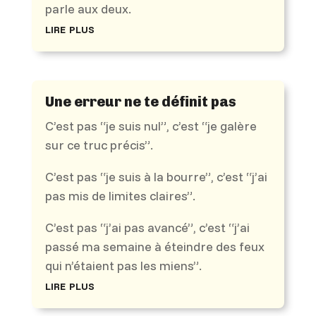
parle aux deux.
lire plus
Une erreur ne te définit pas
C’est pas “je suis nul”, c’est “je galère
sur ce truc précis”.
C’est pas “je suis à la bourre”, c’est “j’ai
pas mis de limites claires”.
C’est pas “j’ai pas avancé”, c’est “j’ai
passé ma semaine à éteindre des feux
qui n’étaient pas les miens”.
lire plus