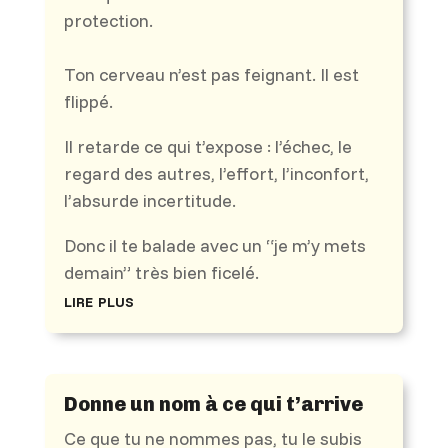
protection.
Ton cerveau n’est pas feignant. Il est
flippé.
Il retarde ce qui t’expose : l’échec, le
regard des autres, l’effort, l’inconfort,
l’absurde incertitude.
Donc il te balade avec un “je m’y mets
demain” très bien ficelé.
lire plus
Donne un nom à ce qui t’arrive
Ce que tu ne nommes pas, tu le subis