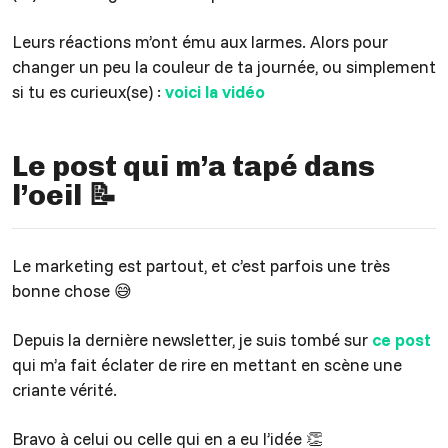
Leurs réactions m’ont ému aux larmes. Alors pour
changer un peu la couleur de ta journée, ou simplement
si tu es curieux(se) :
voici la vidéo
Le post qui m’a tapé dans
l’oeil 📝
Le marketing est partout, et c’est parfois une très
bonne chose 😅
Depuis la dernière newsletter, je suis tombé sur
ce post
qui m’a fait éclater de rire en mettant en scène une
criante vérité.
Bravo à celui ou celle qui en a eu l’idée 👏