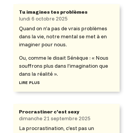
Tu imagines tes problèmes
lundi 6 octobre 2025
Quand on n’a pas de vrais problèmes
dans la vie, notre mental se met à en
imaginer pour nous.
Ou, comme le disait Sénèque : « Nous
souffrons plus dans l’imagination que
dans la réalité ».
lire plus
Procrastiner c’est sexy
dimanche 21 septembre 2025
La procrastination, c’est pas un