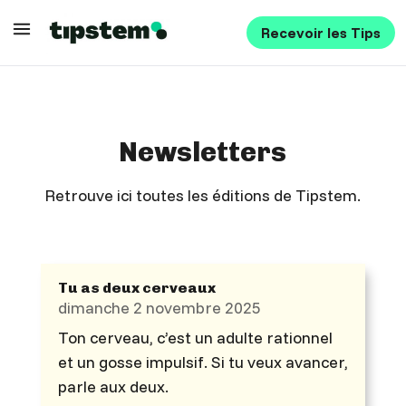
Recevoir les Tips
Newsletters
Retrouve ici toutes les éditions de Tipstem.
Tu as deux cerveaux
dimanche 2 novembre 2025
Ton cerveau, c’est un adulte rationnel
et un gosse impulsif. Si tu veux avancer,
parle aux deux.