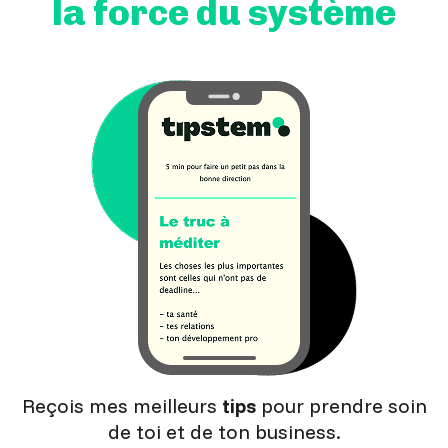
la force du système
Reçois mes meilleurs
tips
pour prendre soin
de toi et de ton business.