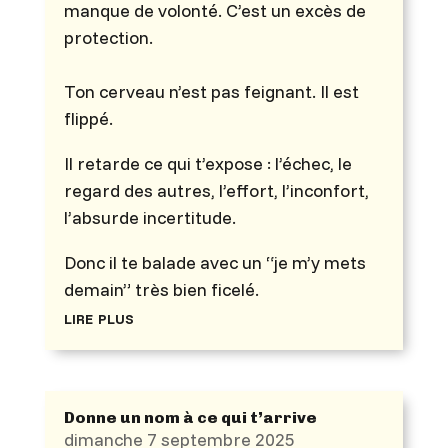
manque de volonté. C’est un excès de
protection.
Ton cerveau n’est pas feignant. Il est
flippé.
Il retarde ce qui t’expose : l’échec, le
regard des autres, l’effort, l’inconfort,
l’absurde incertitude.
Donc il te balade avec un “je m’y mets
demain” très bien ficelé.
lire plus
Donne un nom à ce qui t’arrive
dimanche 7 septembre 2025