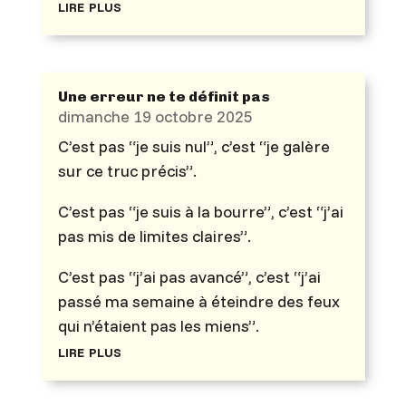
lire plus
Une erreur ne te définit pas
dimanche 19 octobre 2025
C’est pas “je suis nul”, c’est “je galère
sur ce truc précis”.
C’est pas “je suis à la bourre”, c’est “j’ai
pas mis de limites claires”.
C’est pas “j’ai pas avancé”, c’est “j’ai
passé ma semaine à éteindre des feux
qui n’étaient pas les miens”.
lire plus