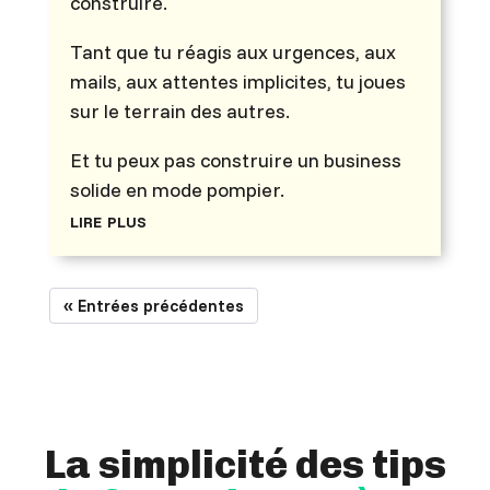
construire.
Tant que tu réagis aux urgences, aux
mails, aux attentes implicites, tu joues
sur le terrain des autres.
Et tu peux pas construire un business
solide en mode pompier.
lire plus
« Entrées précédentes
La simplicité des tips