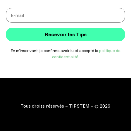
Recevoir les Tips
En m’inscrivant, je confirme avoir lu et accepté la
politique de
confidentialité
.
Tous droits réservés – TIPSTEM – © 2026