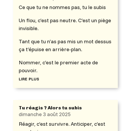
Ce que tu ne nommes pas, tu le subis
Un flou, c’est pas neutre. C’est un piège
invisible.
Tant que tu n’as pas mis un mot dessus
ça t’épuise en arrière-plan.
Nommer, c’est le premier acte de
pouvoir.
lire plus
Tu réagis ? Alors tu subis
dimanche 3 août 2025
Réagir, c’est survivre. Anticiper, c’est