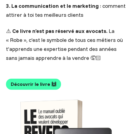
3. La communication et le marketing
: comment
attirer à toi tes meilleurs clients
⚠️
Ce livre n’est pas réservé aux avocats.
La
« Robe », c’est le symbole de tous ces métiers où
t’apprends une expertise pendant des années
sans jamais apprendre à la vendre 🤦🏻
Découvrir le livre 🙌