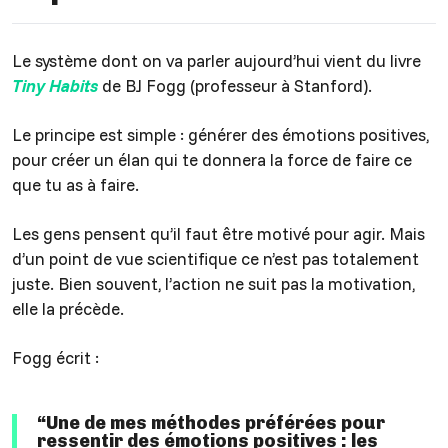
Le système dont on va parler aujourd’hui vient du livre
Tiny Habits
de BJ Fogg (professeur à Stanford).
Le principe est simple : générer des émotions positives,
pour créer un élan qui te donnera la force de faire ce
que tu as à faire.
Les gens pensent qu’il faut être motivé pour agir. Mais
d’un point de vue scientifique ce n’est pas totalement
juste. Bien souvent, l’action ne suit pas la motivation,
elle la précède.
Fogg écrit :
“Une de mes méthodes préférées pour
ressentir des émotions positives : les