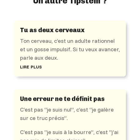
Un autre Tipstem ?
Tu as deux cerveaux
Ton cerveau, c’est un adulte rationnel
et un gosse impulsif. Si tu veux avancer,
parle aux deux.
lire plus
Une erreur ne te définit pas
C’est pas “je suis nul”, c’est “je galère
sur ce truc précis”.
C’est pas “je suis à la bourre”, c’est “j’ai