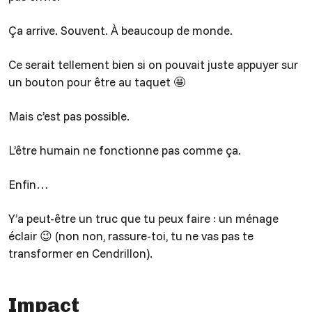
Ça arrive. Souvent. À beaucoup de monde.
Ce serait tellement bien si on pouvait juste appuyer sur
un bouton pour être au taquet 🤩
Mais c’est pas possible.
L’être humain ne fonctionne pas comme ça.
Enfin…
Y’a peut-être un truc que tu peux faire : un ménage
éclair 😉 (non non, rassure-toi, tu ne vas pas te
transformer en Cendrillon).
Impact