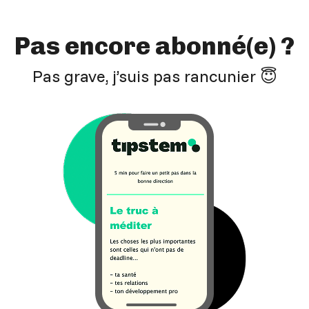
Pas encore abonné(e) ?
Pas grave, j’suis pas rancunier 😇