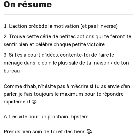
On résume
L’action précède la motivation (et pas l’inverse)
Trouve cette série de petites actions qui te feront te
sentir bien et célèbre chaque petite victoire
Si t’es à court d’idées, contente-toi de faire le
ménage dans le coin le plus sale de ta maison / de ton
bureau
Comme d’hab, n’hésite pas à m’écrire si tu as envie d’en
parler, je fais toujours le maximum pour te répondre
rapidement 🤝
À très vite pour un prochain Tipstem.
Prends bien soin de toi et des tiens 🥰