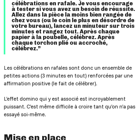
célébrations en rafale. Je vous encourage
à tester si vous avez un besoin de réussite.
Allez dans la pièce la moins bien rangée de
chez vous (ou le coin le plus en désordre de
votre bureau), lancez un minuteur sur trois
minutes et rangez tout. Après chaque
papier à la poubelle, célébrez. Après
chaque torchon plié ou accroché,
célébrez.”
Les célébrations en rafales sont donc un ensemble de
petites actions (3 minutes en tout) renforcées par une
affirmation positive (le fait de célébrer).
L’effet domino qui y est associé est incroyablement
puissant. C’est même difficile à croire tant qu’on n’a pas
essayé soi-même.
Mise en place