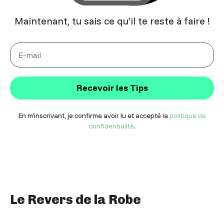
Maintenant, tu sais ce qu’il te reste à faire !
Recevoir les Tips
En m’inscrivant, je confirme avoir lu et accepté la
politique de
confidentialité
.
Le Revers de la Robe