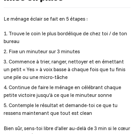
Le ménage éclair se fait en 5 étapes :
Trouve le coin le plus bordélique de chez toi / de ton
bureau
Fixe un minuteur sur 3 minutes
Commence à trier, ranger, nettoyer et en émettant
un petit « Yes » à voix basse à chaque fois que tu finis
une pile ou une micro-tâche
Continue de faire le ménage en célébrant chaque
petite victoire jusqu’à ce que le minuteur sonne
Contemple le résultat et demande-toi ce que tu
ressens maintenant que tout est clean
Bien sûr, sens-toi libre d’aller au-delà de 3 min si le cœur