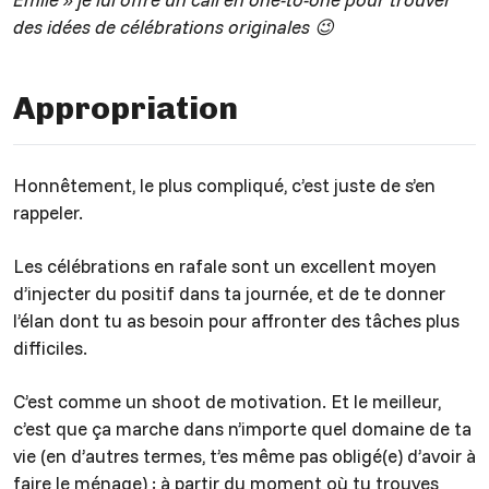
des idées de célébrations originales 😉
Appropriation
Honnêtement, le plus compliqué, c’est juste de s’en
rappeler.
Les célébrations en rafale sont un excellent moyen
d’injecter du positif dans ta journée, et de te donner
l’élan dont tu as besoin pour affronter des tâches plus
difficiles.
C’est comme un shoot de motivation. Et le meilleur,
c’est que ça marche dans n’importe quel domaine de ta
vie (en d’autres termes, t’es même pas obligé(e) d’avoir à
faire le ménage) : à partir du moment où tu trouves