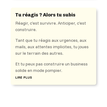
Tu réagis ? Alors tu subis
Réagir, c’est survivre. Anticiper, c’est
construire.
Tant que tu réagis aux urgences, aux
mails, aux attentes implicites, tu joues
sur le terrain des autres.
Et tu peux pas construire un business
solide en mode pompier.
lire plus