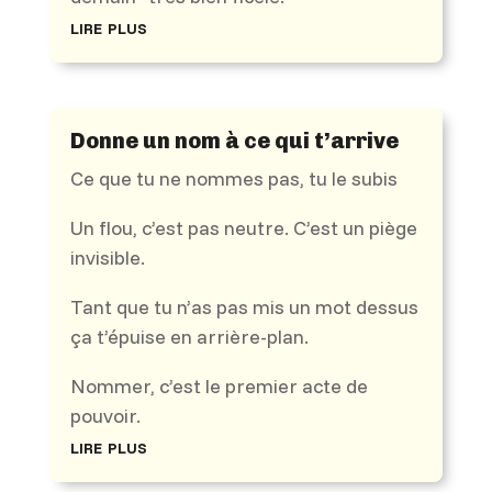
lire plus
Donne un nom à ce qui t’arrive
Ce que tu ne nommes pas, tu le subis
Un flou, c’est pas neutre. C’est un piège
invisible.
Tant que tu n’as pas mis un mot dessus
ça t’épuise en arrière-plan.
Nommer, c’est le premier acte de
pouvoir.
lire plus