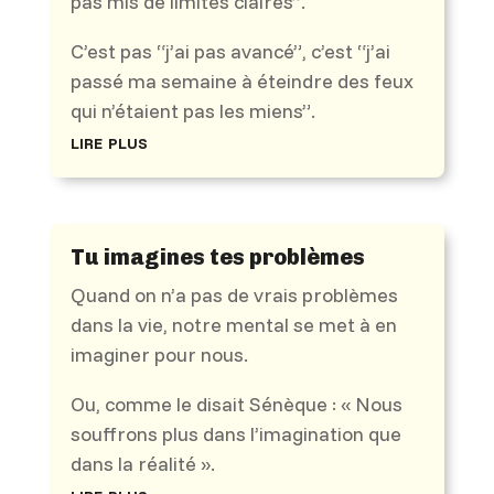
pas mis de limites claires”.
C’est pas “j’ai pas avancé”, c’est “j’ai
passé ma semaine à éteindre des feux
qui n’étaient pas les miens”.
lire plus
Tu imagines tes problèmes
Quand on n’a pas de vrais problèmes
dans la vie, notre mental se met à en
imaginer pour nous.
Ou, comme le disait Sénèque : « Nous
souffrons plus dans l’imagination que
dans la réalité ».
lire plus