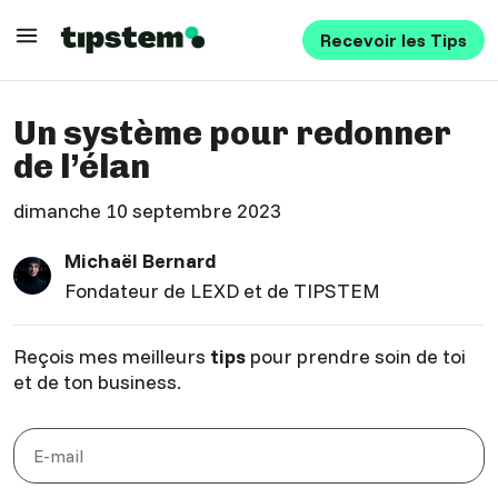
Recevoir les Tips
Un système pour redonner
de l’élan
dimanche 10 septembre 2023
Michaël Bernard
Fondateur de LEXD et de TIPSTEM
Reçois mes meilleurs
tips
pour prendre soin de toi
et de ton business.