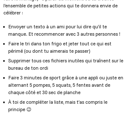
l’ensemble de petites actions qui te donnera envie de
célébrer :
Envoyer un texto à un ami pour lui dire qu’il te
manque. Et recommencer avec 3 autres personnes !
Faire le tri dans ton frigo et jeter tout ce qui est
périmé (ou dont tu aimerais te passer)
Supprimer tous ces fichiers inutiles qui traînent sur le
bureau de ton ordi
Faire 3 minutes de sport grâce à une appli ou juste en
alternant 5 pompes, 5 squats, 5 fentes avant de
chaque côté et 30 sec de planche
À toi de compléter la liste, mais t’as compris le
principe 😉