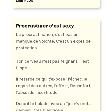
Procrastiner c’est sexy
La procrastination, c’est pas un
manque de volonté. C’est un excès de
protection.
Ton cerveau n’est pas feignant. Il est
flippé.
Il retarde ce qui t’expose : l’échec, le
regard des autres, l’effort, l’inconfort,
l’absurde incertitude.
Donc il te balade avec un “je m’y mets
demain” très bien ficelé.