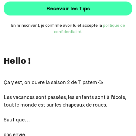
Recevoir les Tips
En m’inscrivant, je confirme avoir lu et accepté la
politique de
confidentialité
.
Hello !
Ça y est, on ouvre la saison 2 de Tipstem 🥳
Les vacances sont passées, les enfants sont à l’école,
tout le monde est sur les chapeaux de roues.
Sauf que…
pas envie.